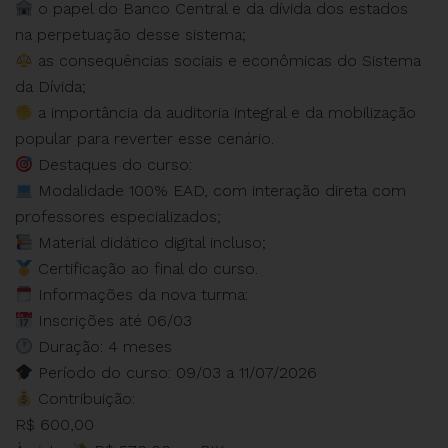
o papel do Banco Central e da dívida dos estados
na perpetuação desse sistema;
as consequências sociais e econômicas do Sistema
da Dívida;
a importância da auditoria integral e da mobilização
popular para reverter esse cenário.
Destaques do curso:
Modalidade 100% EAD, com interação direta com
professores especializados;
Material didático digital incluso;
Certificação ao final do curso.
Informações da nova turma:
Inscrições até 06/03
Duração: 4 meses
Período do curso: 09/03 a 11/07/2026
Contribuição:
R$ 600,00