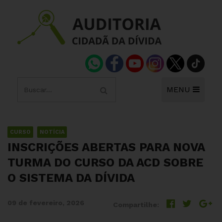
MENU
CURSO
NOTÍCIA
INSCRIÇÕES ABERTAS PARA NOVA
TURMA DO CURSO DA ACD SOBRE
O SISTEMA DA DÍVIDA
09 de fevereiro, 2026
Compartilhe: