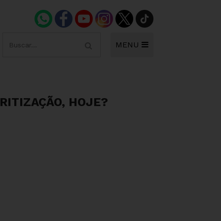
MENU
RITIZAÇÃO, HOJE?