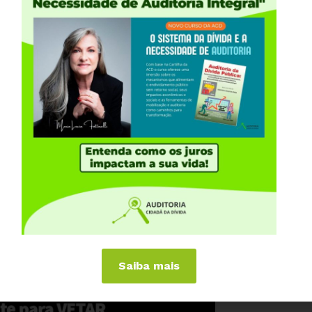
Saiba mais