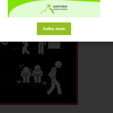
Saiba mais