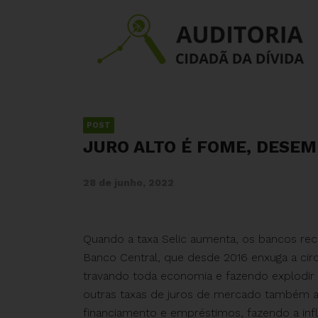
POST
JURO ALTO É FOME, DESEM
28 de junho, 2022
Quando a taxa Selic aumenta, os bancos rec
Banco Central, que desde 2016 enxuga a circ
travando toda economia e fazendo explodir a
outras taxas de juros de mercado também a
financiamento e empréstimos, fazendo a infl