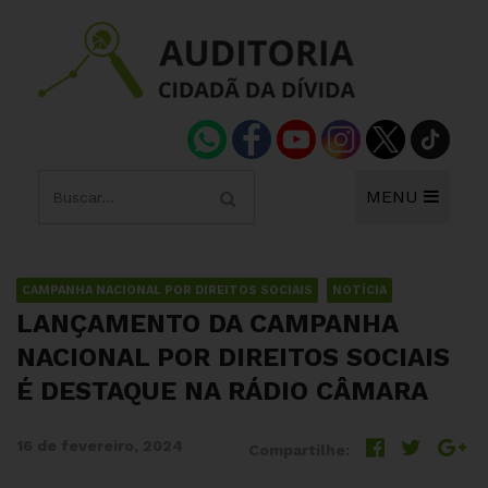
MENU
CAMPANHA NACIONAL POR DIREITOS SOCIAIS
NOTÍCIA
LANÇAMENTO DA CAMPANHA
NACIONAL POR DIREITOS SOCIAIS
É DESTAQUE NA RÁDIO CÂMARA
16 de fevereiro, 2024
Compartilhe: