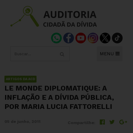
MENU
ARTIGOS DA ACD
LE MONDE DIPLOMATIQUE: A
INFLAÇÃO E A DÍVIDA PÚBLICA,
POR MARIA LUCIA FATTORELLI
05 de junho, 2011
Compartilhe: