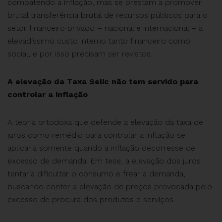
combatendo a inflação, mas se prestam a promover
brutal transferência brutal de recursos públicos para o
setor financeiro privado – nacional e internacional – a
elevadíssimo custo interno tanto financeiro como
social, e por isso precisam ser revistos.
A elevação da Taxa Selic não tem servido para
controlar a inflação
A teoria ortodoxa que defende a elevação da taxa de
juros como remédio para controlar a inflação se
aplicaria somente quando a inflação decorresse de
excesso de demanda. Em tese, a elevação dos juros
tentaria dificultar o consumo e frear a demanda,
buscando conter a elevação de preços provocada pelo
excesso de procura dos produtos e serviços.