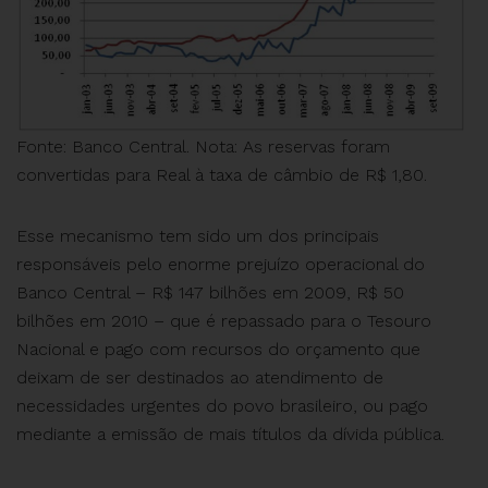
Fonte: Banco Central. Nota: As reservas foram
convertidas para Real à taxa de câmbio de R$ 1,80.
Esse mecanismo tem sido um dos principais
responsáveis pelo enorme prejuízo operacional do
Banco Central – R$ 147 bilhões em 2009, R$ 50
bilhões em 2010 – que é repassado para o Tesouro
Nacional e pago com recursos do orçamento que
deixam de ser destinados ao atendimento de
necessidades urgentes do povo brasileiro, ou pago
mediante a emissão de mais títulos da dívida pública.