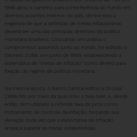
1998 abriu o caminho para a interferência do Fundo em
diversos assuntos internos do país, dentre eles a
exigência de que a definição de metas inflacionárias
deveria ser uma das principais diretrizes da política
monetária brasileira. Colocando em prática o
compromisso assumido junto ao Fundo, foi editado o
Decreto 3.088, em junho de 1999, estabelecendo a
sistemática de “metas de inflação” como diretriz para
fixação do regime de política monetária.
Na mesma época, o Banco Central editou a Circular
2.868/99, por meio da qual criou a taxa Selic e, desde
então, tem utilizado a referida taxa de juros como
instrumento de controle da inflação, forçando sua
elevação toda vez que a expectativa de inflação
ameaça superar as metas estabelecidas.