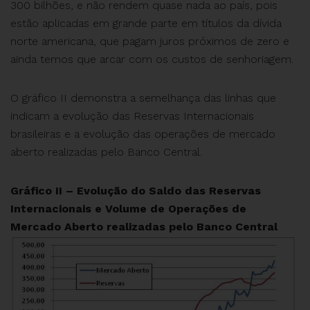
300 bilhões, e não rendem quase nada ao país, pois
estão aplicadas em grande parte em títulos da dívida
norte americana, que pagam juros próximos de zero e
ainda temos que arcar com os custos de senhoriagem.
O gráfico II demonstra a semelhança das linhas que
indicam a evolução das Reservas Internacionais
brasileiras e a evolução das operações de mercado
aberto realizadas pelo Banco Central.
Gráfico II – Evolução do Saldo das Reservas
Internacionais e Volume de Operações de
Mercado Aberto realizadas pelo Banco Central