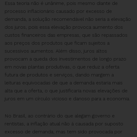
Essa teoria não é unânime, pois mesmo diante de
processo inflacionário causado por excesso de
demanda, a solução recomendável não seria a elevação
dos juros, pois essa elevação provoca aumento dos
custos financeiros das empresas, que são repassados
aos preços dos produtos que ficam sujeitos a
sucessivos aumentos. Além disso, juros altos
provocam a queda dos investimentos de longo prazo
em novas plantas produtivas, o que reduz a oferta
futura de produtos e serviços, dando margem a
leituras equivocadas de que a demanda estaria mais
alta que a oferta, o que justificaria novas elevações de
juros em um círculo vicioso e danoso para a economia.
No Brasil, ao contrário do que alegam governo e
rentistas, a inflação atual não á causada por suposto
excesso de demanda, mas tem sido provocada por