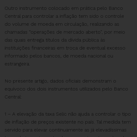
Outro instrumento colocado em prática pelo Banco
Central para controlar a inflação tem sido o controle
do volume de moeda em circulação, realizando as
chamadas “operações de mercado aberto”, por meio
das quais entrega títulos da dívida pública às
instituições financeiras em troca de eventual excesso
informado pelos bancos, de moeda nacional ou
estrangeira.
No presente artigo, dados oficiais demonstram o
equívoco dos dois instrumentos utilizados pelo Banco
Central:
1 – A elevação da taxa Selic não ajuda a controlar o tipo
de inflação de preços existente no país. Tal medida tem
servido para elevar continuamente as já elevadíssimas