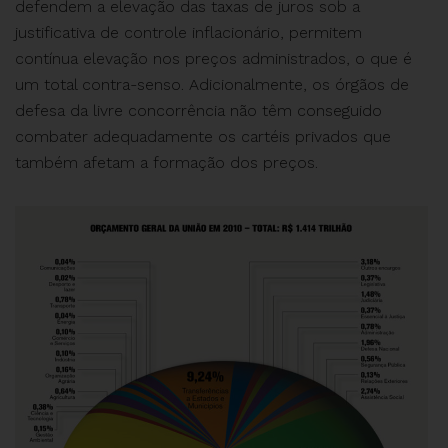
defendem a elevação das taxas de juros sob a
justificativa de controle inflacionário, permitem
contínua elevação nos preços administrados, o que é
um total contra-senso. Adicionalmente, os órgãos de
defesa da livre concorrência não têm conseguido
combater adequadamente os cartéis privados que
também afetam a formação dos preços.