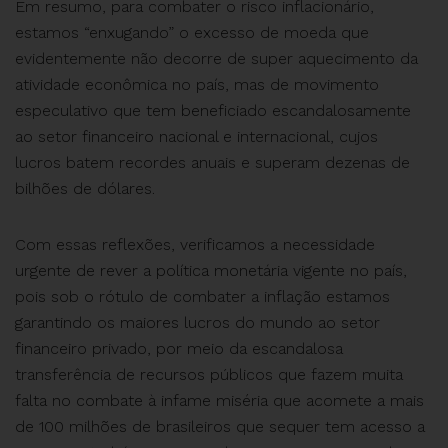
Em resumo, para combater o risco inflacionário,
estamos “enxugando” o excesso de moeda que
evidentemente não decorre de super aquecimento da
atividade econômica no país, mas de movimento
especulativo que tem beneficiado escandalosamente
ao setor financeiro nacional e internacional, cujos
lucros batem recordes anuais e superam dezenas de
bilhões de dólares.
Com essas reflexões, verificamos a necessidade
urgente de rever a política monetária vigente no país,
pois sob o rótulo de combater a inflação estamos
garantindo os maiores lucros do mundo ao setor
financeiro privado, por meio da escandalosa
transferência de recursos públicos que fazem muita
falta no combate à infame miséria que acomete a mais
de 100 milhões de brasileiros que sequer tem acesso a