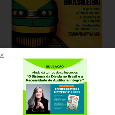
Institucional