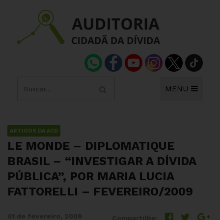
MENU
ARTIGOS DA ACD
LE MONDE – DIPLOMATIQUE
BRASIL – “INVESTIGAR A DÍVIDA
PÚBLICA”, POR MARIA LUCIA
FATTORELLI – FEVEREIRO/2009
01 de fevereiro, 2009
Compartilhe: