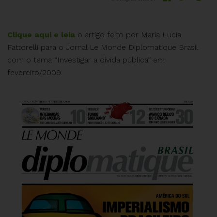
Clique aqui e leia
o artigo feito por Maria Lucia
Fattorelli para o Jornal Le Monde Diplomatique Brasil
com o tema “Investigar a dívida pública” em
fevereiro/2009.