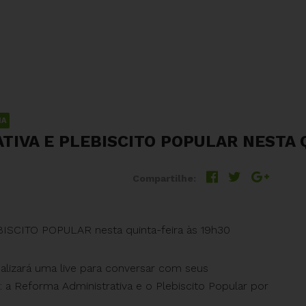
IA
TIVA E PLEBISCITO POPULAR NESTA 
Compartilhe:
CITO POPULAR nesta quinta-feira às 19h30
alizará uma live para conversar com seus
: a Reforma Administrativa e o Plebiscito Popular por