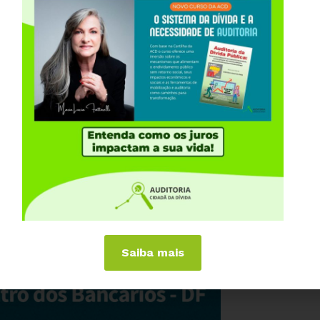
Saiba mais