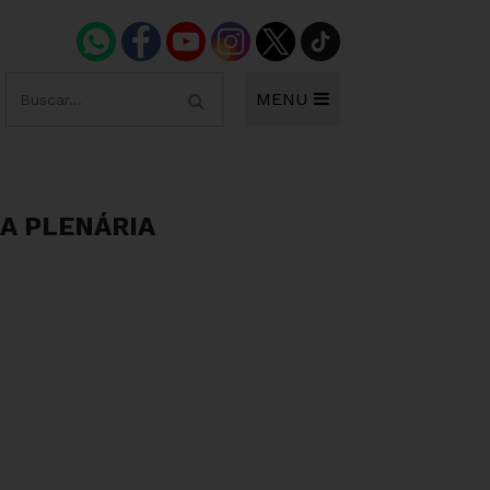
MENU
A PLENÁRIA