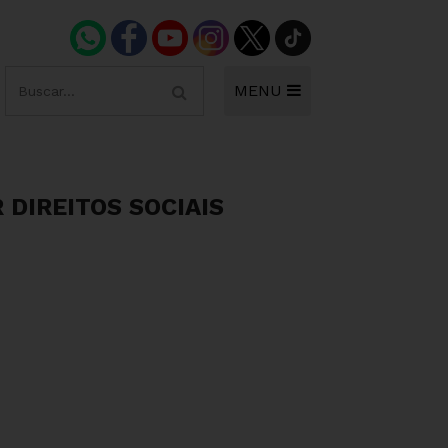
MENU
 DIREITOS SOCIAIS