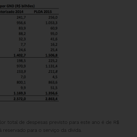
or total de despesas previsto para este ano é de R$
tá reservado para o serviço da dívida.