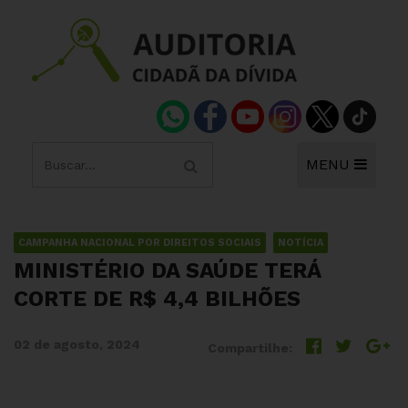
MENU
CAMPANHA NACIONAL POR DIREITOS SOCIAIS
NOTÍCIA
MINISTÉRIO DA SAÚDE TERÁ
CORTE DE R$ 4,4 BILHÕES
02 de agosto, 2024
Compartilhe: