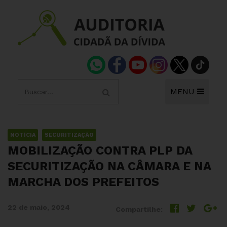
MENU
NOTÍCIA
SECURITIZAÇÃO
MOBILIZAÇÃO CONTRA PLP DA
SECURITIZAÇÃO NA CÂMARA E NA
MARCHA DOS PREFEITOS
22 de maio, 2024
Compartilhe: