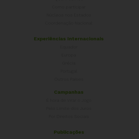
Como participar
Núcleos nos Estados
Coordenação Nacional
Experiências Internacionais
Equador
Europa
Grécia
Portugal
Outros Países
Campanhas
É hora de Virar o Jogo
Pelo Limite dos Juros
Por Direitos Sociais
Publicações