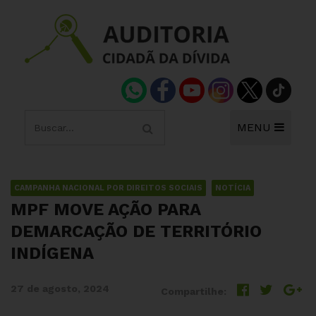
MENU
CAMPANHA NACIONAL POR DIREITOS SOCIAIS
NOTÍCIA
MPF MOVE AÇÃO PARA
DEMARCAÇÃO DE TERRITÓRIO
INDÍGENA
27 de agosto, 2024
Compartilhe: