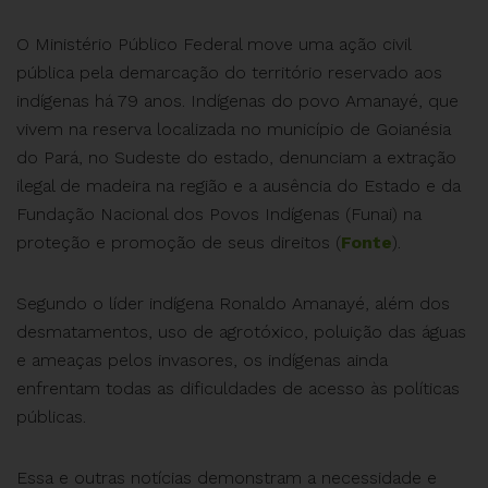
O Ministério Público Federal move uma ação civil
pública pela demarcação do território reservado aos
indígenas há 79 anos. Indígenas do povo Amanayé, que
vivem na reserva localizada no município de Goianésia
do Pará, no Sudeste do estado, denunciam a extração
ilegal de madeira na região e a ausência do Estado e da
Fundação Nacional dos Povos Indígenas (Funai) na
proteção e promoção de seus direitos (
Fonte
).
Segundo o líder indígena Ronaldo Amanayé, além dos
desmatamentos, uso de agrotóxico, poluição das águas
e ameaças pelos invasores, os indígenas ainda
enfrentam todas as dificuldades de acesso às políticas
públicas.
Essa e outras notícias demonstram a necessidade e