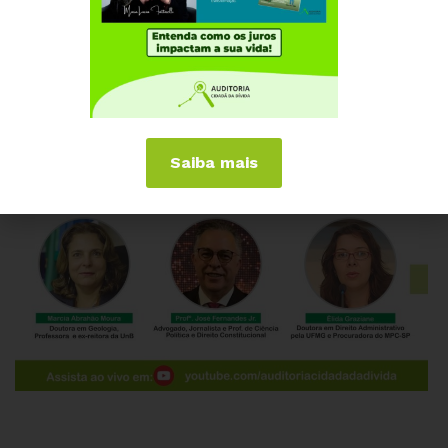
Saiba mais