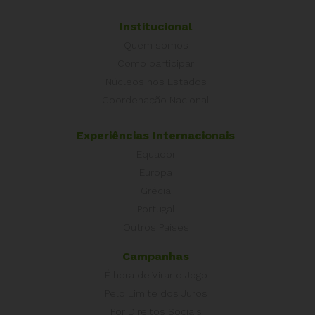
Institucional
Quem somos
Como participar
Núcleos nos Estados
Coordenação Nacional
Experiências Internacionais
Equador
Europa
Grécia
Portugal
Outros Países
Campanhas
É hora de Virar o Jogo
Pelo Limite dos Juros
Por Direitos Sociais