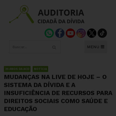
MENU
25 ANOS DA ACD
NOTÍCIA
MUDANÇAS NA LIVE DE HOJE – O
SISTEMA DA DÍVIDA E A
INSUFICIÊNCIA DE RECURSOS PARA
DIREITOS SOCIAIS COMO SAÚDE E
EDUCAÇÃO