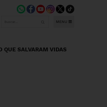
MENU
O QUE SALVARAM VIDAS