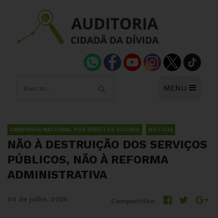
MENU
CAMPANHA NACIONAL POR DIREITOS SOCIAIS
NOTÍCIA
NÃO À DESTRUIÇÃO DOS SERVIÇOS
PÚBLICOS, NÃO À REFORMA
ADMINISTRATIVA
04 de julho, 2025
Compartilhe: