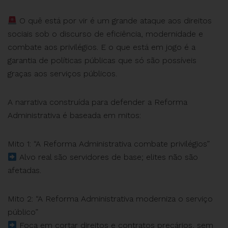
O quê está por vir é um grande ataque aos direitos
sociais sob o discurso de eficiência, modernidade e
combate aos privilégios. E o que está em jogo é a
garantia de políticas públicas que só são possíveis
graças aos serviços públicos.
A narrativa construída para defender a Reforma
Administrativa é baseada em mitos:
Mito 1: “A Reforma Administrativa combate privilégios”
Alvo real são servidores de base; elites não são
afetadas.
Mito 2: “A Reforma Administrativa moderniza o serviço
público”
Foca em cortar direitos e contratos precários, sem