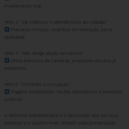
investimento real.
Mito 3: “Vai melhorar o atendimento ao cidadão”
Precariza vínculos, incentiva terceirização, piora
qualidade.
Mito 4: “Não atinge atuais servidores”
Afeta estrutura de carreiras, pressiona vínculos já
existentes.
Mito 5: “Combate a corrupção”
Fragiliza estabilidade, facilita clientelismo e pressões
políticas.
A Reforma Administrativa é a destruição dos serviços
públicos e o público mais afetado pela precarização