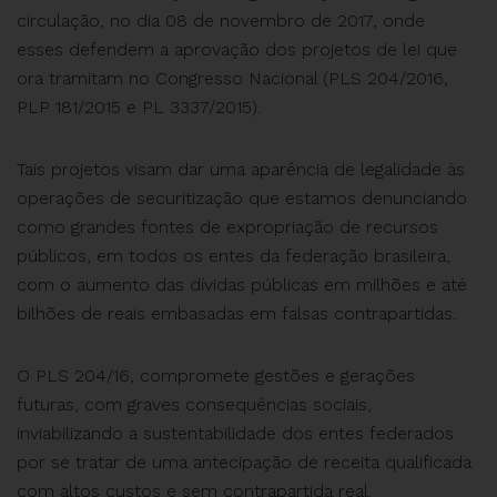
circulação, no dia 08 de novembro de 2017, onde
esses defendem a aprovação dos projetos de lei que
ora tramitam no Congresso Nacional (PLS 204/2016,
PLP 181/2015 e PL 3337/2015).
Tais projetos visam dar uma aparência de legalidade às
operações de securitização que estamos denunciando
como grandes fontes de expropriação de recursos
públicos, em todos os entes da federação brasileira,
com o aumento das dívidas públicas em milhões e até
bilhões de reais embasadas em falsas contrapartidas.
O PLS 204/16, compromete gestões e gerações
futuras, com graves consequências sociais,
inviabilizando a sustentabilidade dos entes federados
por se tratar de uma antecipação de receita qualificada
com altos custos e sem contrapartida real.