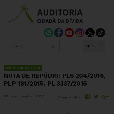
MENU
CARTA ABERTA E NOTAS
NOTA DE REPÚDIO: PLS 204/2016,
PLP 181/2015, PL 3337/2015
08 de novembro, 2017
Compartilhe: