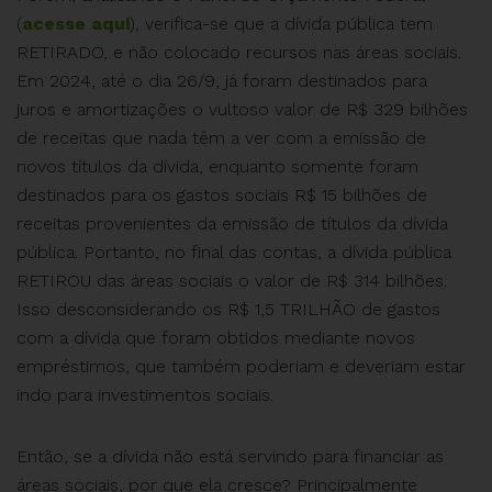
(
acesse aqui
), verifica-se que a dívida pública tem
RETIRADO, e não colocado recursos nas áreas sociais.
Em 2024, até o dia 26/9, já foram destinados para
juros e amortizações o vultoso valor de R$ 329 bilhões
de receitas que nada têm a ver com a emissão de
novos títulos da dívida, enquanto somente foram
destinados para os gastos sociais R$ 15 bilhões de
receitas provenientes da emissão de títulos da dívida
pública. Portanto, no final das contas, a dívida pública
RETIROU das áreas sociais o valor de R$ 314 bilhões.
Isso desconsiderando os R$ 1,5 TRILHÃO de gastos
com a dívida que foram obtidos mediante novos
empréstimos, que também poderiam e deveriam estar
indo para investimentos sociais.
Então, se a dívida não está servindo para financiar as
áreas sociais, por que ela cresce? Principalmente