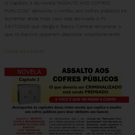
O Capítulo 3 da novela “ASSALTO AOS COFRES
PÚBLICOS” denuncia: o rombo aos cofres públicos irá
aumentar ainda mais caso seja aprovado o PL
3.877/2020 que obriga o Banco Central remunerar o
que os bancos quiserem depositar voluntariamente
Clique para baixar