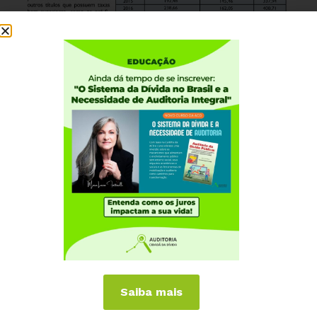
Saiba mais