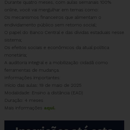
Durante quatro meses, com aulas semanais 100%
online, você vai mergulhar em temas como:
Os mecanismos financeiros que alimentam o
endividamento público sem retorno social;
O papel do Banco Central e das dívidas estaduais nesse
sistema;
Os efeitos sociais e econômicos da atual política
monetária;
A auditoria integral e a mobilização cidadã como
ferramentas de mudança.
Informações importantes:
Início das aulas: 19 de maio de 2025
Modalidade: Ensino a distância (EAD)
Duração: 4 meses
Mais informações
aqui.