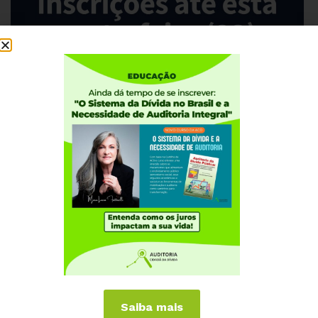
Saiba mais