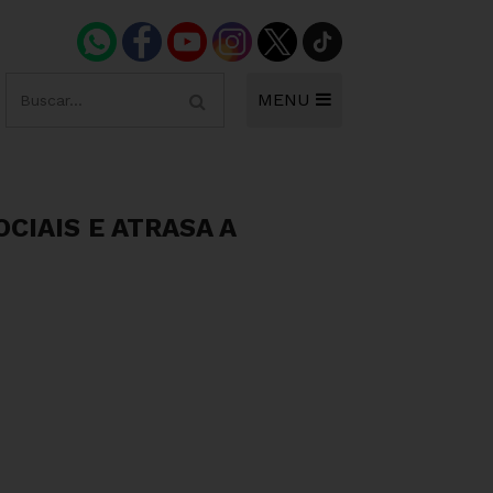
MENU
CIAIS E ATRASA A