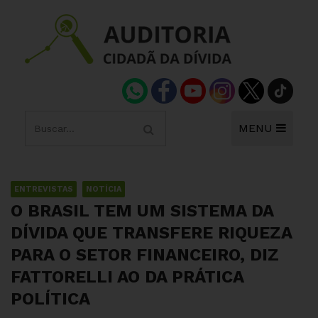
MENU
ENTREVISTAS
NOTÍCIA
O BRASIL TEM UM SISTEMA DA
DÍVIDA QUE TRANSFERE RIQUEZA
PARA O SETOR FINANCEIRO, DIZ
FATTORELLI AO DA PRÁTICA
POLÍTICA