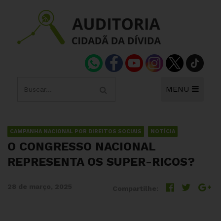
MENU
CAMPANHA NACIONAL POR DIREITOS SOCIAIS
NOTÍCIA
O CONGRESSO NACIONAL
REPRESENTA OS SUPER-RICOS?
28 de março, 2025
Compartilhe: