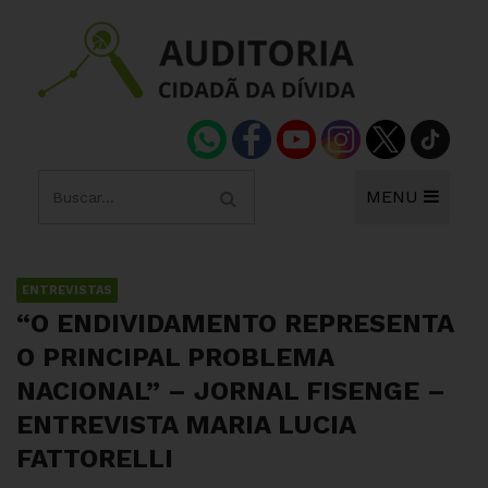
MENU
ENTREVISTAS
“O ENDIVIDAMENTO REPRESENTA
O PRINCIPAL PROBLEMA
NACIONAL” – JORNAL FISENGE –
ENTREVISTA MARIA LUCIA
FATTORELLI