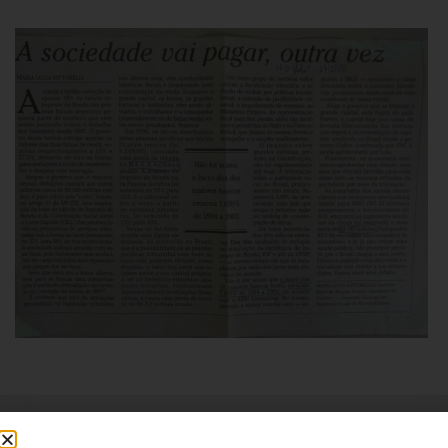
Institucional