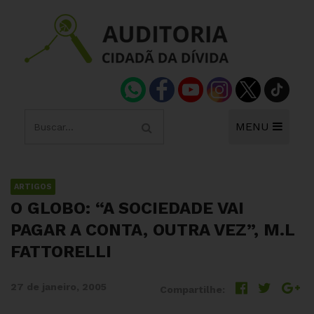
MENU
ARTIGOS
O GLOBO: “A SOCIEDADE VAI
PAGAR A CONTA, OUTRA VEZ”, M.L
FATTORELLI
27 de janeiro, 2005
Compartilhe: