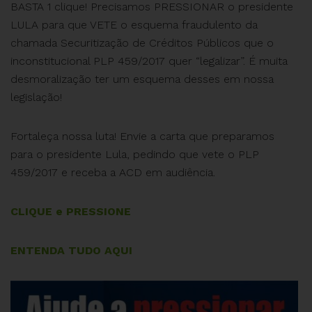
BASTA 1 clique! Precisamos PRESSIONAR o presidente
LULA para que VETE o esquema fraudulento da
chamada Securitização de Créditos Públicos que o
inconstitucional PLP 459/2017 quer “legalizar”. É muita
desmoralização ter um esquema desses em nossa
legislação!
Fortaleça nossa luta! Envie a carta que preparamos
para o presidente Lula, pedindo que vete o PLP
459/2017 e receba a ACD em audiência.
CLIQUE e PRESSIONE
ENTENDA TUDO AQUI