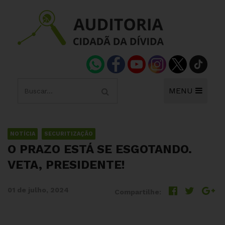
MENU
NOTÍCIA
SECURITIZAÇÃO
O PRAZO ESTÁ SE ESGOTANDO.
VETA, PRESIDENTE!
01 de julho, 2024
Compartilhe: