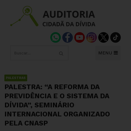
MENU
PALESTRAS
PALESTRA: “A REFORMA DA
PREVIDÊNCIA E O SISTEMA DA
DÍVIDA”, SEMINÁRIO
INTERNACIONAL ORGANIZADO
PELA CNASP