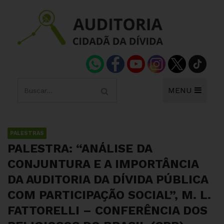
MENU
PALESTRAS
PALESTRA: “ANÁLISE DA
CONJUNTURA E A IMPORTÂNCIA
DA AUDITORIA DA DÍVIDA PÚBLICA
COM PARTICIPAÇÃO SOCIAL”, M. L.
FATTORELLI – CONFERÊNCIA DOS