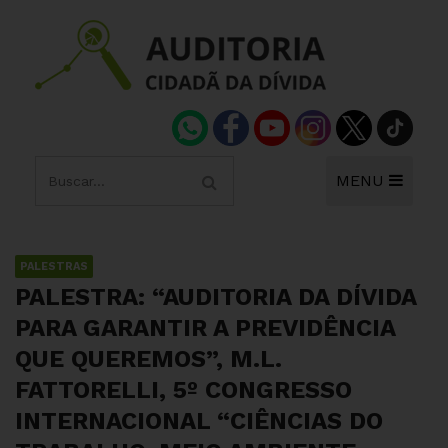
MENU
PALESTRAS
PALESTRA: “AUDITORIA DA DÍVIDA
PARA GARANTIR A PREVIDÊNCIA
QUE QUEREMOS”, M.L.
FATTORELLI, 5º CONGRESSO
INTERNACIONAL “CIÊNCIAS DO