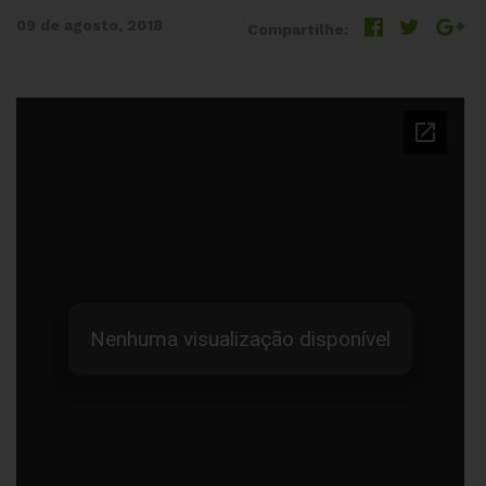
09 de agosto, 2018
Compartilhe: