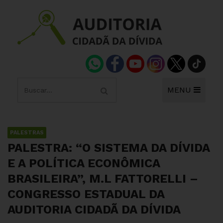
MENU
PALESTRAS
PALESTRA: “O SISTEMA DA DÍVIDA
E A POLÍTICA ECONÔMICA
BRASILEIRA”, M.L FATTORELLI –
CONGRESSO ESTADUAL DA
AUDITORIA CIDADÃ DA DÍVIDA