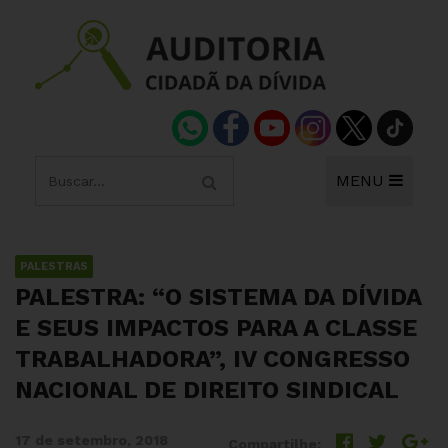
MENU
PALESTRAS
PALESTRA: “O SISTEMA DA DÍVIDA
E SEUS IMPACTOS PARA A CLASSE
TRABALHADORA”, IV CONGRESSO
NACIONAL DE DIREITO SINDICAL
17 de setembro, 2018
Compartilhe: