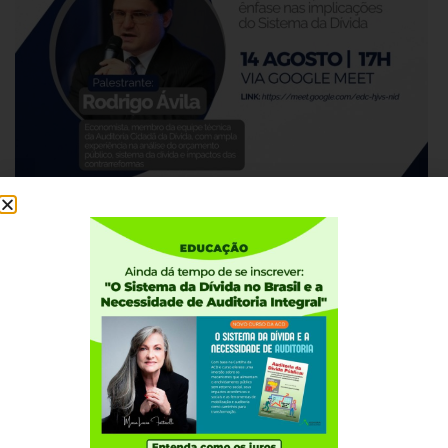
Institucional
Quem somos