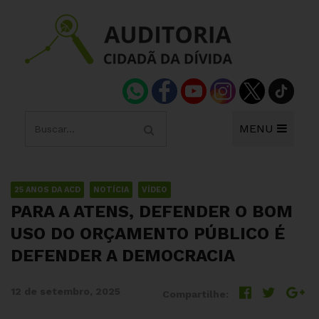
MENU
25 ANOS DA ACD
NOTÍCIA
VÍDEO
PARA A ATENS, DEFENDER O BOM
USO DO ORÇAMENTO PÚBLICO É
DEFENDER A DEMOCRACIA
12 de setembro, 2025
Compartilhe: