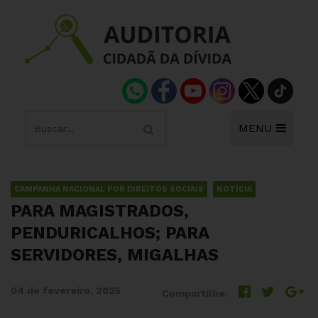
MENU
CAMPANHA NACIONAL POR DIREITOS SOCIAIS
NOTÍCIA
PARA MAGISTRADOS,
PENDURICALHOS; PARA
SERVIDORES, MIGALHAS
04 de fevereiro, 2025
Compartilhe: