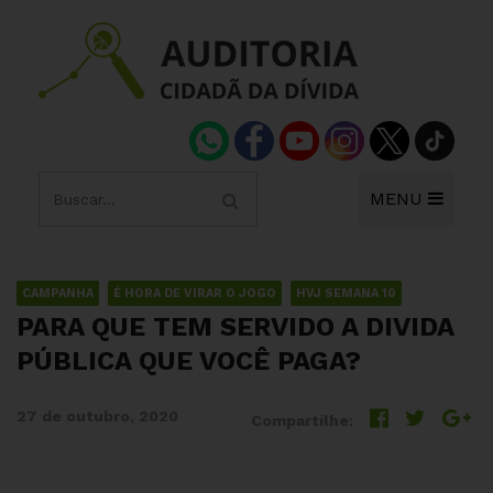
MENU
CAMPANHA
É HORA DE VIRAR O JOGO
HVJ SEMANA 10
PARA QUE TEM SERVIDO A DIVIDA
PÚBLICA QUE VOCÊ PAGA?
27 de outubro, 2020
Compartilhe: