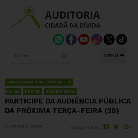
MENU
CAMPANHA NACIONAL POR DIREITOS
SOCIAIS
NOTÍCIA
SECURITIZAÇÃO
PARTICIPE DA AUDIÊNCIA PÚBLICA
DA PRÓXIMA TERÇA-FEIRA (28)
25 de maio, 2024
Compartilhe: