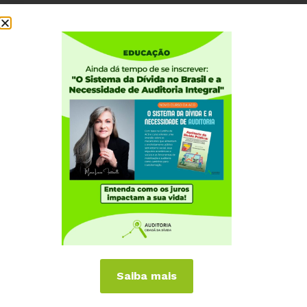
Saiba mais