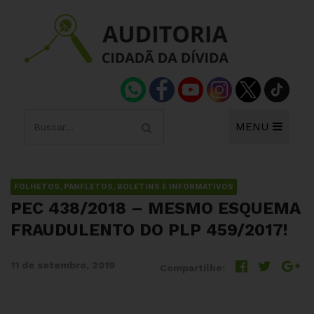
MENU
FOLHETOS, PANFLETOS, BOLETINS E INFORMATIVOS
PEC 438/2018 – MESMO ESQUEMA
FRAUDULENTO DO PLP 459/2017!
11 de setembro, 2019
Compartilhe: