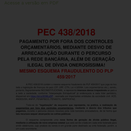
Acesse a versão em PDF