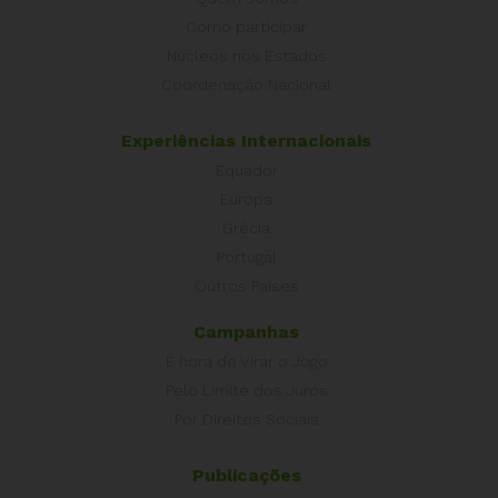
Como participar
Núcleos nos Estados
Coordenação Nacional
Experiências Internacionais
Equador
Europa
Grécia
Portugal
Outros Países
Campanhas
É hora de Virar o Jogo
Pelo Limite dos Juros
Por Direitos Sociais
Publicações