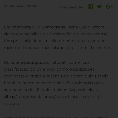
29 de maio, 2026
Compartilhe:
Em entrevista à TV Democracia, Maria Lucia Fattorelli
alerta que as falhas de fiscalização do Banco Central
têm possibilitado a atuação do crime organizado por
meio de fintechs e mecanismos do sistema financeiro.
Durante a participação, Fattorelli comenta a
classificação do CV e PCC como organizações
criminosas e critica a ausência de controle do Estado
brasileiro sobre critérios e decisões adotadas pelas
autoridades dos Estados Unidos. Segundo ela, a
situação representa uma grave ofensa à soberania
nacional.