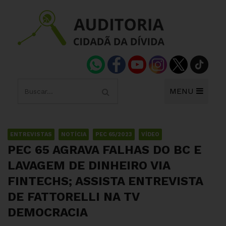
MENU
ENTREVISTAS
NOTÍCIA
PEC 65/2023
VÍDEO
PEC 65 AGRAVA FALHAS DO BC E
LAVAGEM DE DINHEIRO VIA
FINTECHS; ASSISTA ENTREVISTA
DE FATTORELLI NA TV
DEMOCRACIA