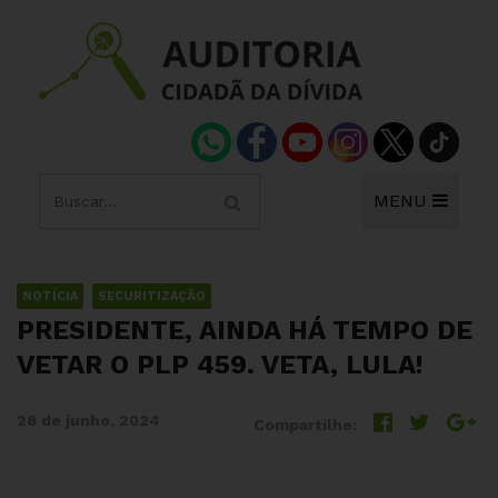
MENU
NOTÍCIA
SECURITIZAÇÃO
PRESIDENTE, AINDA HÁ TEMPO DE
VETAR O PLP 459. VETA, LULA!
28 de junho, 2024
Compartilhe: