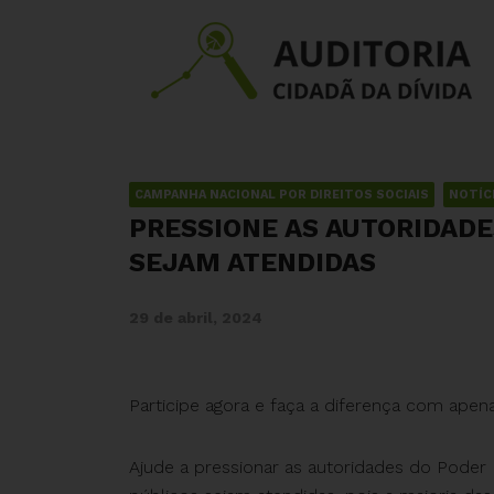
CAMPANHA NACIONAL POR DIREITOS SOCIAIS
NOTÍC
PRESSIONE AS AUTORIDADE
SEJAM ATENDIDAS
29 de abril, 2024
Participe agora e faça a diferença com apen
Ajude a pressionar as autoridades do Poder 