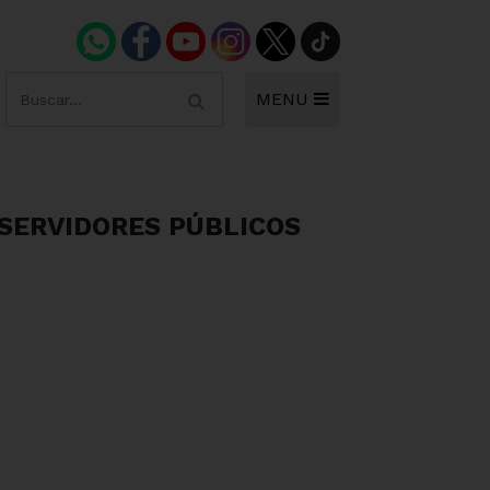
MENU
 SERVIDORES PÚBLICOS