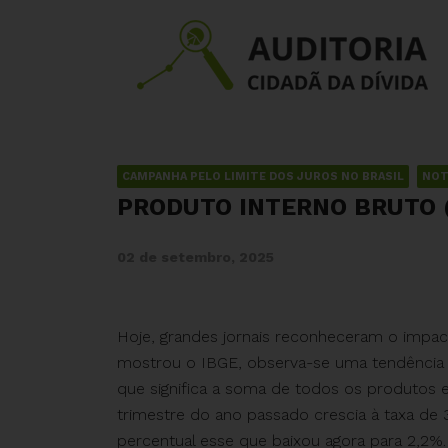
CAMPANHA PELO LIMITE DOS JUROS NO BRASIL
NOT
PRODUTO INTERNO BRUTO (
02 de setembro, 2025
Hoje, grandes jornais reconheceram o impac
mostrou o IBGE, observa-se uma tendência 
que significa a soma de todos os produtos 
trimestre do ano passado crescia à taxa de
percentual esse que baixou agora para 2,2%.