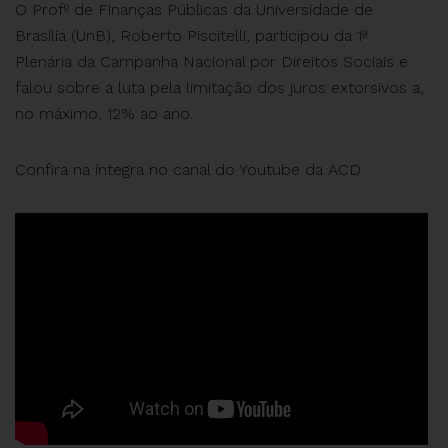
O Profº de Finanças Públicas da Universidade de
Brasília (UnB), Roberto Piscitelli, participou da 1ª
Plenária da Campanha Nacional por Direitos Sociais e
falou sobre a luta pela limitação dos juros extorsivos a,
no máximo, 12% ao ano.
Confira na íntegra no canal do Youtube da ACD