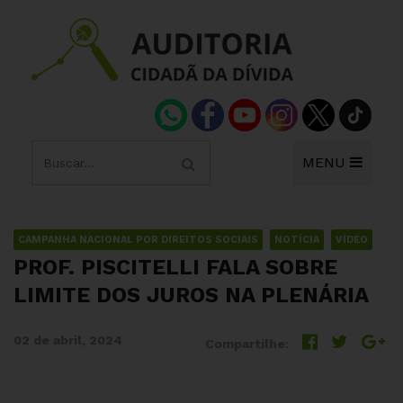
MENU
CAMPANHA NACIONAL POR DIREITOS SOCIAIS
NOTÍCIA
VÍDEO
PROF. PISCITELLI FALA SOBRE
LIMITE DOS JUROS NA PLENÁRIA
02 de abril, 2024
Compartilhe: