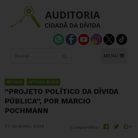
MENU
ARTIGOS
ARTIGOS DA ACD
“PROJETO POLÍTICO DA DÍVIDA
PÚBLICA”, POR MARCIO
POCHMANN
27 de junho, 2023
Compartilhe: