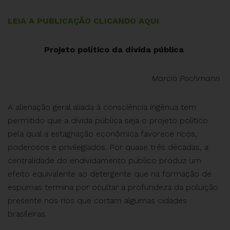
LEIA A PUBLICAÇÃO CLICANDO AQUI
Projeto político da dívida pública
Marcio Pochmann
A alienação geral aliada à consciência ingênua tem
permitido que a dívida pública seja o projeto político
pela qual a estagnação econômica favorece ricos,
poderosos e privilegiados. Por quase três décadas, a
centralidade do endividamento público produz um
efeito equivalente ao detergente que na formação de
espumas termina por ocultar a profundeza da poluição
presente nos rios que cortam algumas cidades
brasileiras.