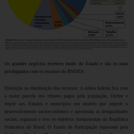
Os grandes negócios recebem muito do Estado e são os mais
privilegiados com os recursos do BNDES.
Distorção na distribuição dos recursos:
A esfera federal fica com
a maior parcela dos tributos pagos pela população. Define e
impõe aos Estados e municípios um modelo que impede o
desenvolvimento socioeconômico e aprofunda as desigualdades
sociais, regionais e fere os objetivos fundamentais da República
Federativa do Brasil. O Fundo de Participação repassado pela