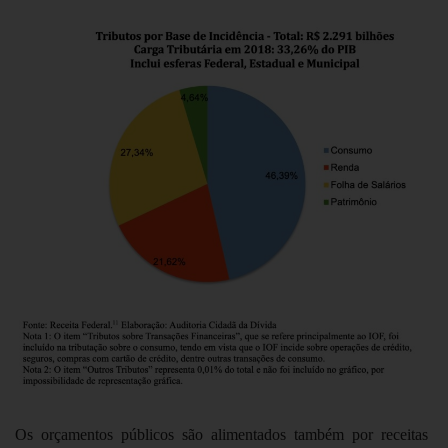
Os orçamentos públicos são alimentados também por receitas