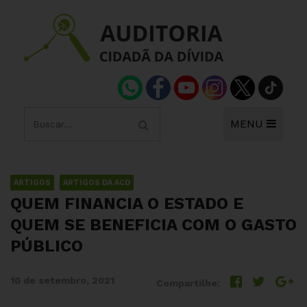
MENU
ARTIGOS
ARTIGOS DA ACD
QUEM FINANCIA O ESTADO E
QUEM SE BENEFICIA COM O GASTO
PÚBLICO
10 de setembro, 2021
Compartilhe: