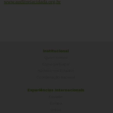
www.auditoriacidada.org.br
Institucional
Quem somos
Como participar
Núcleos nos Estados
Coordenação Nacional
Experiências Internacionais
Equador
Europa
Grécia