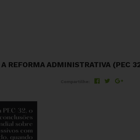
 REFORMA ADMINISTRATIVA (PEC 32
Compartilhe: