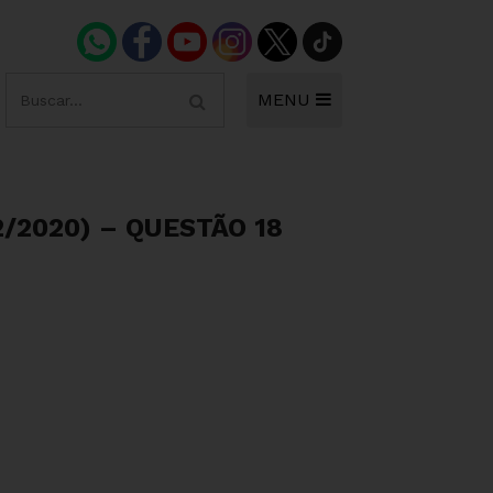
MENU
/2020) – QUESTÃO 18