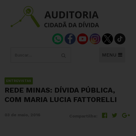
MENU
ENTREVISTAS
REDE MINAS: DÍVIDA PÚBLICA,
COM MARIA LUCIA FATTORELLI
03 de maio, 2016
Compartilhe: