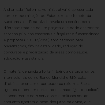
A chamada “Reforma Administrativa” é apresentada
como modernização do Estado, mas o folheto da
Auditoria Cidadã da Dívida revela um cenário bem
diferente: trata-se de um projeto que pode desmontar
serviços públicos essenciais e fragilizar o funcionalismo.
A proposta (PEC 38/2025) abre caminho para
privatizações, fim da estabilidade, redução de
concursos e precarização de áreas como saúde,
educação e assistência.
O material denuncia a forte influência de organismos
internacionais como Banco Mundial e BID, cujas
diretrizes orientam o conteúdo da reforma. Esses
agentes defendem cortes no chamado “gasto público”,
especialmente com servidores e políticas sociais,
enquanto ignoram o peso dos juros da dívida, que