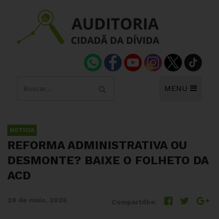
MENU
NOTÍCIA
REFORMA ADMINISTRATIVA OU
DESMONTE? BAIXE O FOLHETO DA
ACD
28 de maio, 2026
Compartilhe: