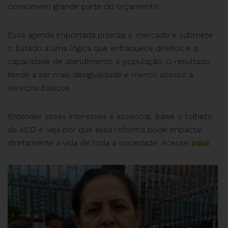
consomem grande parte do orçamento.
Essa agenda importada prioriza o mercado e submete
o Estado a uma lógica que enfraquece direitos e a
capacidade de atendimento à população. O resultado
tende a ser mais desigualdade e menos acesso a
serviços básicos.
Entender esses interesses é essencial. Baixe o folheto
da ACD e veja por que essa reforma pode impactar
diretamente a vida de toda a sociedade. Acesse
aqui
.