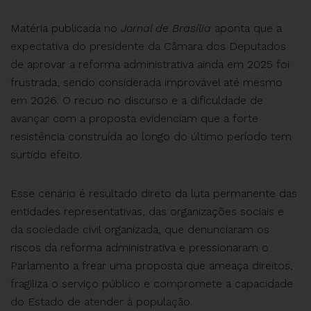
Matéria publicada no
Jornal de Brasília
aponta que a
expectativa do presidente da Câmara dos Deputados
de aprovar a reforma administrativa ainda em 2025 foi
frustrada, sendo considerada improvável até mesmo
em 2026. O recuo no discurso e a dificuldade de
avançar com a proposta evidenciam que a forte
resistência construída ao longo do último período tem
surtido efeito.
Esse cenário é resultado direto da luta permanente das
entidades representativas, das organizações sociais e
da sociedade civil organizada, que denunciaram os
riscos da reforma administrativa e pressionaram o
Parlamento a frear uma proposta que ameaça direitos,
fragiliza o serviço público e compromete a capacidade
do Estado de atender à população.