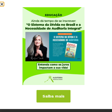
Saiba mais