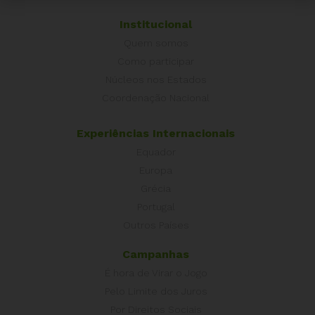
Institucional
Quem somos
Como participar
Núcleos nos Estados
Coordenação Nacional
Experiências Internacionais
Equador
Europa
Grécia
Portugal
Outros Países
Campanhas
É hora de Virar o Jogo
Pelo Limite dos Juros
Por Direitos Sociais