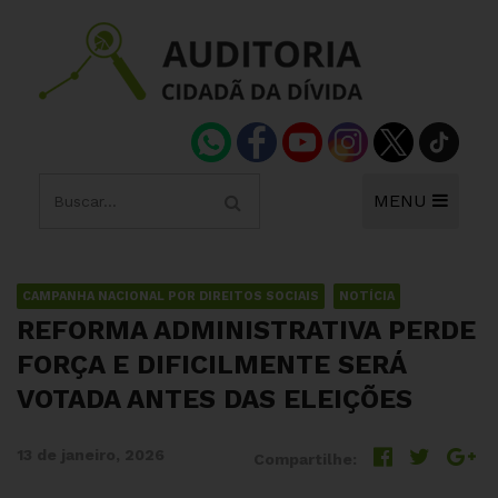
MENU
CAMPANHA NACIONAL POR DIREITOS SOCIAIS
NOTÍCIA
REFORMA ADMINISTRATIVA PERDE
FORÇA E DIFICILMENTE SERÁ
VOTADA ANTES DAS ELEIÇÕES
13 de janeiro, 2026
Compartilhe: