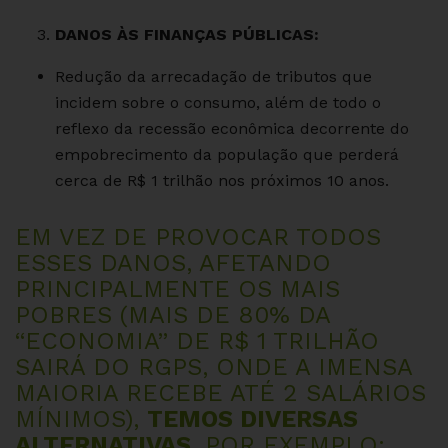
DANOS ÀS FINANÇAS PÚBLICAS:
Redução da arrecadação de tributos que
incidem sobre o consumo, além de todo o
reflexo da recessão econômica decorrente do
empobrecimento da população que perderá
cerca de R$ 1 trilhão nos próximos 10 anos.
EM VEZ DE PROVOCAR TODOS
ESSES DANOS, AFETANDO
PRINCIPALMENTE OS MAIS
POBRES (MAIS DE 80% DA
“ECONOMIA” DE R$ 1 TRILHÃO
SAIRÁ DO RGPS, ONDE A IMENSA
MAIORIA RECEBE ATÉ 2 SALÁRIOS
MÍNIMOS),
TEMOS DIVERSAS
ALTERNATIVAS
, POR EXEMPLO: