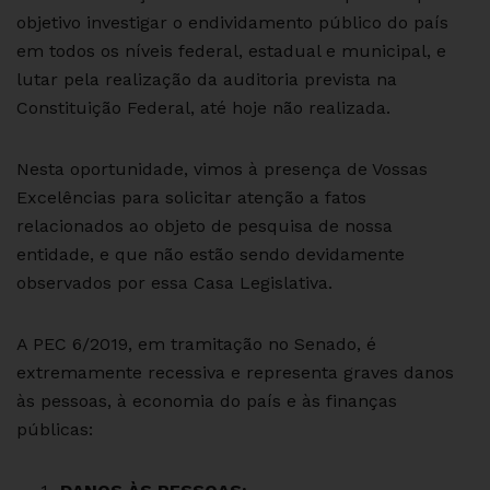
objetivo investigar o endividamento público do país
em todos os níveis federal, estadual e municipal, e
lutar pela realização da auditoria prevista na
Constituição Federal, até hoje não realizada.
Nesta oportunidade, vimos à presença de Vossas
Excelências para solicitar atenção a fatos
relacionados ao objeto de pesquisa de nossa
entidade, e que não estão sendo devidamente
observados por essa Casa Legislativa.
A PEC 6/2019, em tramitação no Senado, é
extremamente recessiva e representa graves danos
às pessoas, à economia do país e às finanças
públicas: