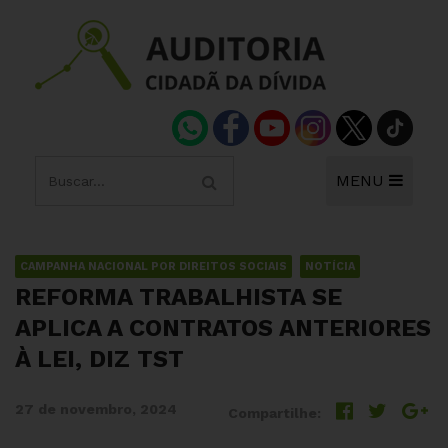
MENU
CAMPANHA NACIONAL POR DIREITOS SOCIAIS
NOTÍCIA
REFORMA TRABALHISTA SE
APLICA A CONTRATOS ANTERIORES
À LEI, DIZ TST
27 de novembro, 2024
Compartilhe: