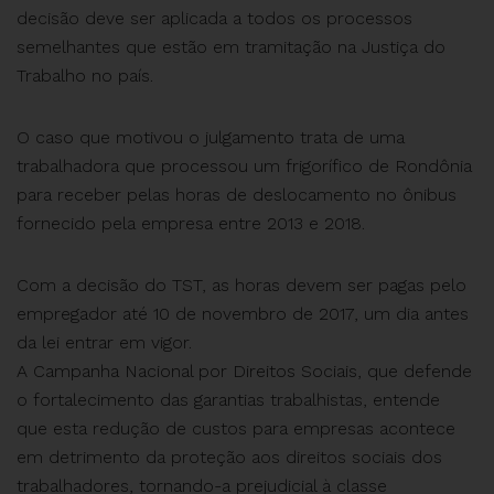
decisão deve ser aplicada a todos os processos
semelhantes que estão em tramitação na Justiça do
Trabalho no país.
O caso que motivou o julgamento trata de uma
trabalhadora que processou um frigorífico de Rondônia
para receber pelas horas de deslocamento no ônibus
fornecido pela empresa entre 2013 e 2018.
Com a decisão do TST, as horas devem ser pagas pelo
empregador até 10 de novembro de 2017, um dia antes
da lei entrar em vigor.
A Campanha Nacional por Direitos Sociais, que defende
o fortalecimento das garantias trabalhistas, entende
que esta redução de custos para empresas acontece
em detrimento da proteção aos direitos sociais dos
trabalhadores, tornando-a prejudicial à classe